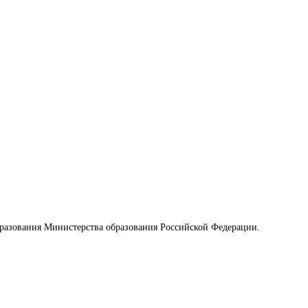
разования Министерства образования Российской Федерации.