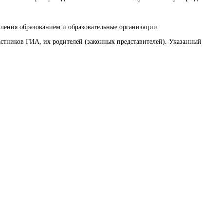
ления образованием и образовательные организации.
астников ГИА, их родителей (законных представителей). Указанный