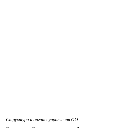
Структура и органы управления ОО