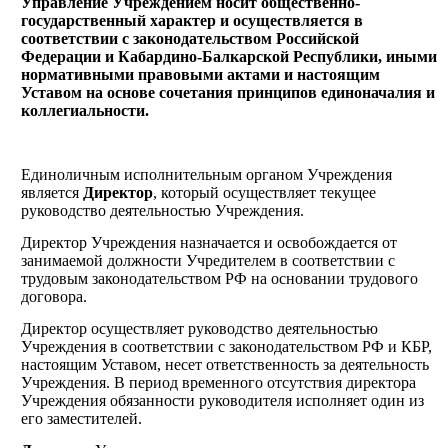
Управление Учреждением носит общественно-
государственный характер и осуществляется в
соответствии с законодательством Российской
Федерации и Кабардино-Балкарской Республики, иными
нормативными правовыми актами и настоящим
Уставом на основе сочетания принципов единоначалия и
коллегиальности.
Единоличным исполнительным органом Учреждения
является
Директор
, который осуществляет текущее
руководство деятельностью Учреждения.
Директор Учреждения назначается и освобождается от
занимаемой должности Учредителем в соответствии с
трудовым законодательством РФ на основании трудового
договора.
Директор осуществляет руководство деятельностью
Учреждения в соответствии с законодательством РФ и КБР,
настоящим Уставом, несет ответственность за деятельность
Учреждения. В период временного отсутствия директора
Учреждения обязанности руководителя исполняет один из
его заместителей.