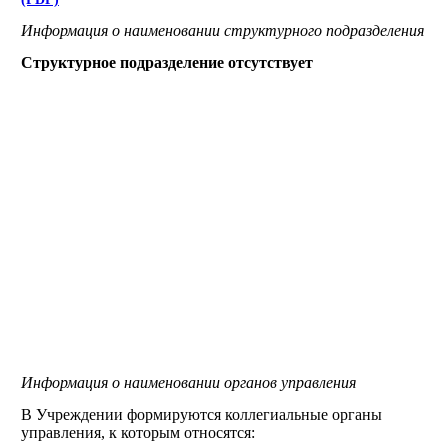
Информация о наименовании структурного подразделения
Структурное подразделение отсутствует
Информация о наименовании органов управления
В Учреждении формируются коллегиальные органы
управления, к которым относятся: