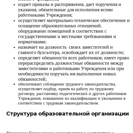
издает приказы и распоряжения, дает поручения и
указания, обязательные для исполнения всеми
работниками Учреждения;
осуществляет материально-техническое обеспечение и
оснащение образовательных отношений,
оборудование помещений в соответствии с
государственными и местными требованиями и
нормативами;
назначает на должность своих заместителей и
главного бухгалтера, освобождает их от должности;
определяет обязанности всех работников; имеет право
перераспределять должностные обязанности между
заместителями и работниками Учреждения или при
необходимости поручать им выполнение новых
обязанностей;
обеспечивает соблюдение трудового законодательства,
осуществляет подбор, прием на работу по трудовому
договору, расстановку педагогических и других работников
Учреждения, повышение их квалификации и увольнение в
соответствии с трудовым законодательством.
Структура образовательной организации