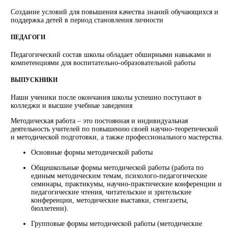
Создание условий для повышения качества знаний обучающихся и
поддержка детей в период становления личности
ПЕДАГОГИ
Педагогический состав школы обладает обширными навыками и
компетенциями для воспитательно-образовательной работы
ВЫПУСКНИКИ
Наши ученики после окончания школы успешно поступают в
колледжи и высшие учебные заведения
Методическая работа – это постоянная и индивидуальная
деятельность учителей по повышению своей научно-теоретической
и методической подготовки, а также профессионального мастерства.
Основные формы методической работы
Общешкольные формы методической работы (работа по
единым методическим темам, психолого-педагогические
семинары, практикумы, научно-практические конференции и
педагогические чтения, читательские и зрительские
конференции, методические выставки, стенгазеты,
бюллетени).
Групповые формы методической работы (методические