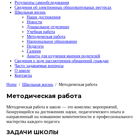
Результаты самообследования
Сведения об электронных образовательных ресурсах
Школьная жизнь
Наши достижения
Новости
Дошкольное отделение
Учебная работа
Методическая работа
Национальное образование
Педагоги
Галерея
Анкета для изучения мнения родителей
Сведения о ходе рассмотрения обращений граждан
Часто задаваемые вопросы
О школе
Контакты
Home
Школьная жизнь
Методическая работа
Методическая работа
Методическая работа в школе — это комплекс мероприятий,
базирующийся на достижениях науки, педагогического опыта и
направленный на повышение компетентности и профессионального
мастерства каждого педагога
ЗАДАЧИ ШКОЛЫ