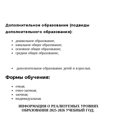
Дополнительное образование (подвиды
дополнительного образования):
дошкольное образование;
начальное общее образование;
основное общее образование;
среднее общее образование;
дополнительное образование детей и взрослых.
Формы обучения:
очная;
очно-заочная;
заочная;
индивидуальная.
ИНФОРМАЦИЯ О РЕАЛИЗУЕМЫХ УРОВНЯХ
ОБРАЗОВАНИЯ 2025-2026 УЧЕБНЫЙ ГОД;