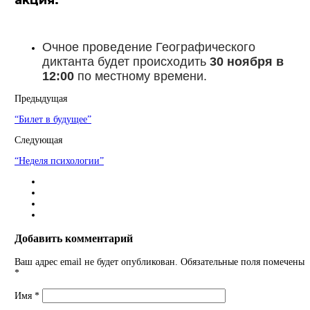
Очное проведение Географического
диктанта будет происходить
30 ноября в
12:00
по местному времени.
Предыдущая
“Билет в будущее”
Следующая
“Неделя психологии”
Добавить комментарий
Ваш адрес email не будет опубликован.
Обязательные поля помечены
*
Имя
*