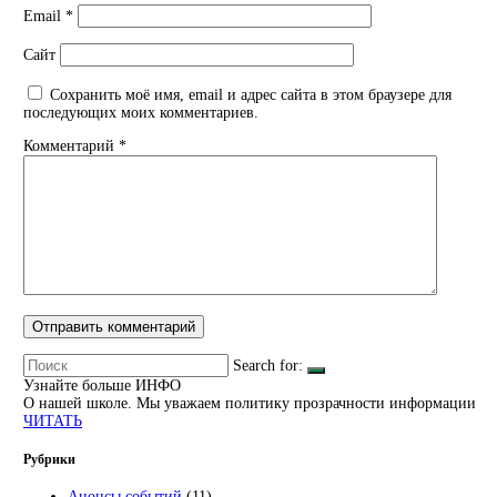
Email
*
Сайт
Сохранить моё имя, email и адрес сайта в этом браузере для
последующих моих комментариев.
Комментарий
*
Search for:
Узнайте больше
ИНФО
О нашей школе. Мы уважаем политику прозрачности информации
ЧИТАТЬ
Рубрики
Анонсы событий
(11)